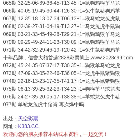
065期 32-25-06-39-36-45-T13 45+1=鼠狗鸡猴羊马龙
066期 40-05-19-45-30-44-T26 30+1=兔牛鼠猪狗鸡羊
067期 12-35-18-13-07-34-T06 13+1=猴马蛇龙兔虎鼠
068期 02-39-27-31-04-19-T13 27+1=马龙兔虎牛鼠狗
069期 03-21-33-45-49-28-T29 21+1=鼠狗鸡猴羊马龙
070期 09-29-49-24-11-23-T30 09+1=鼠狗鸡猴羊马龙
071期 34-42-32-29-46-19-T20 42+1=兔牛鼠猪狗鸡羊
十年品牌，信誉大额首选2828彩票就上 www.2028c99.com
072期 45-24-35-07-37-17-T30 35+1=狗猴羊马蛇龙虎
073期 47-09-33-05-22-46-T36 05+1=龙虎牛鼠猪狗猴
074期 22-16-13-23-17-35-T41 17+1=龙虎牛鼠猪狗猴
075期 06-13-39-25-32-23-T34 23+1=狗猴羊马蛇龙虎
076期 24-27-35-20-05-17-T38 38+1=羊蛇龙兔虎牛猪
077期 羊蛇龙兔虎牛猪肖 再次爆中吗
出处：
天空彩票
网址：
K333.CC
欢迎向您的朋友推荐本站或本资料，一起交流！