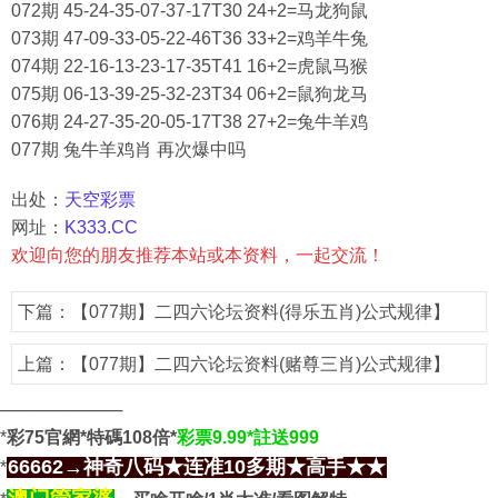
072期 45-24-35-07-37-17T30 24+2=马龙狗鼠
073期 47-09-33-05-22-46T36 33+2=鸡羊牛兔
074期 22-16-13-23-17-35T41 16+2=虎鼠马猴
075期 06-13-39-25-32-23T34 06+2=鼠狗龙马
076期 24-27-35-20-05-17T38 27+2=兔牛羊鸡
077期 兔牛羊鸡肖 再次爆中吗
出处：
天空彩票
网址：
K333.CC
欢迎向您的朋友推荐本站或本资料，一起交流！
下篇：
【077期】二四六论坛资料(得乐五肖)公式规律】
上篇：
【077期】二四六论坛资料(赌尊三肖)公式规律】
──────────
*
彩75官網*特碼108倍*
彩票9.99*註送999
66662→神奇八码★连准10多期★高手★★
*