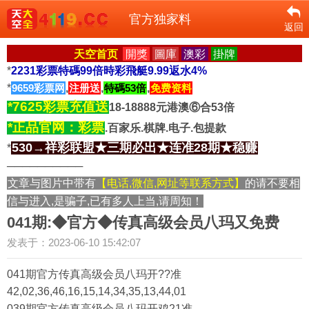
官方独家料
返回
天空首页
開獎
圖庫
澳彩
掛牌
*
2231彩票特碼99倍時彩飛艇9.99返水4%
*
9659彩票网
,
注册送
,
特碼53倍
,
免费资料
*7625彩票充值送
18-18888元港澳⑥合53倍
*正品官网：彩票
.百家乐.棋牌.电子.包提款
530→祥彩联盟★三期必出★连准28期★稳赚
*
──────────
文章与图片中带有
【电话,微信,网址等联系方式】
的请不要相
信与进入,是骗子,已有多人上当,请周知！
041期:◆官方◆传真高级会员八玛又免费
发表于：2023-06-10 15:42:07
041期官方传真高级会员八玛开??准
42,02,36,46,16,15,14,34,35,13,44,01
039期官方传真高级会员八玛开鸡21准