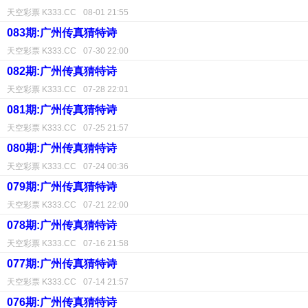
天空彩票 K333.CC
08-01 21:55
083期:广州传真猜特诗
天空彩票 K333.CC
07-30 22:00
082期:广州传真猜特诗
天空彩票 K333.CC
07-28 22:01
081期:广州传真猜特诗
天空彩票 K333.CC
07-25 21:57
080期:广州传真猜特诗
天空彩票 K333.CC
07-24 00:36
079期:广州传真猜特诗
天空彩票 K333.CC
07-21 22:00
078期:广州传真猜特诗
天空彩票 K333.CC
07-16 21:58
077期:广州传真猜特诗
天空彩票 K333.CC
07-14 21:57
076期:广州传真猜特诗