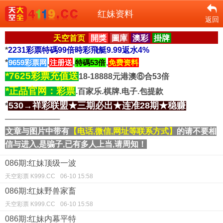
红妹资料
返回
天空首页
開獎
圖庫
澳彩
掛牌
*
2231彩票特碼99倍時彩飛艇9.99返水4%
*
9659彩票网
,
注册送
,
特碼53倍
,
免费资料
*7625彩票充值送
18-18888元港澳⑥合53倍
*正品官网：彩票
.百家乐.棋牌.电子.包提款
530→祥彩联盟★三期必出★连准28期★稳赚
*
──────────
文章与图片中带有
【电话,微信,网址等联系方式】
的请不要相
信与进入,是骗子,已有多人上当,请周知！
086期:红妹顶级一波
天空彩票 K999.CC
06-10 15:58
086期:红妹野兽家畜
天空彩票 K999.CC
06-10 15:58
086期:红妹内幕平特