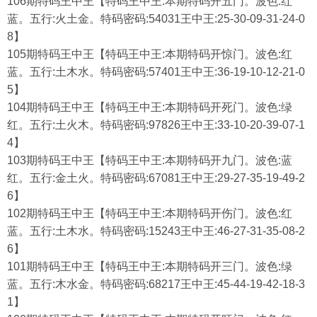
106期特码王中王【特码王中王:本期特码开五门。波色:红
蓝。五行:火土金。特码密码:54031王中王:25-30-09-31-24-0
8】
105期特码王中王【特码王中王:本期特码开惊门。波色:红
蓝。五行:土木水。特码密码:57401王中王:36-19-10-12-21-0
5】
104期特码王中王【特码王中王:本期特码开死门。波色:绿
红。五行:土火木。特码密码:97826王中王:33-10-20-39-07-1
4】
103期特码王中王【特码王中王:本期特码开九门。波色:蓝
红。五行:金土火。特码密码:67081王中王:29-27-35-19-49-2
6】
102期特码王中王【特码王中王:本期特码开伤门。波色:红
蓝。五行:土木水。特码密码:15243王中王:46-27-31-35-08-2
6】
101期特码王中王【特码王中王:本期特码开三门。波色:绿
蓝。五行:木水金。特码密码:68217王中王:45-44-19-42-18-3
1】