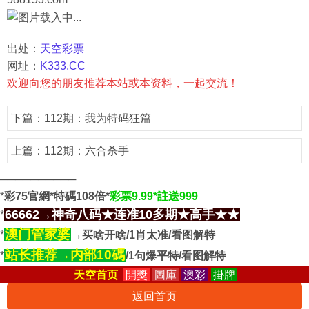
出处：
天空彩票
网址：
K333.CC
欢迎向您的朋友推荐本站或本资料，一起交流！
下篇：
112期：我为特码狂篇
上篇：
112期：六合杀手
──────────
*
彩75官網*特碼108倍*
彩票9.99*註送999
66662→神奇八码★连准10多期★高手★★
*
澳门管家婆
*
→买啥开啥/1肖太准/看图解特
站长推荐→内部10碼
*
/1句爆平特/看图解特
天空首页
開獎
圖庫
澳彩
掛牌
返回首页