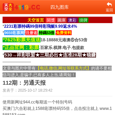
四九图库
返回
天空首页
開獎
圖庫
澳彩
掛牌
*
2231彩票特碼99倍時彩飛艇9.99返水4%
*
9659彩票网
,
注册送
,
特碼53倍
,
免费资料
*7625彩票充值送
18-18888元港澳⑥合53倍
*正品官网：彩票
.百家乐.棋牌.电子.包提款
530→祥彩联盟★三期必出★连准28期★稳赚
*
──────────
文章与图片中带有
【电话,微信,网址等联系方式】
的请不要相
信与进入,是骗子,已有多人上当,请周知！
112期：另通天报
发表于：2025-10-17 18:29:42
使用新网址944.cc每期送一个特别号码
买澳门六合彩就上1588彩票特码55倍，点击投注就上 www.1
588153.com