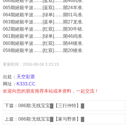
066期絕殺半波……[蓝双]……開46鸡准.
065期絕殺半波……[蓝双]……開24羊准.
064期絕殺半波……[绿单]……開01马准.
063期絕殺半波……[蓝单]……開27龙准.
062期絕殺半波……[红双]……開30牛错.
061期絕殺半波……[绿单]……開46鸡准.
060期絕殺半波……[红双]……開44猪准.
059期絕殺半波……[红双]……開20猪准.
更新时间：2026-08-08 3:23:23
出处：
天空彩票
网址：
K333.CC
欢迎向您的朋友推荐本站或本资料，一起交流！
下篇：
086期:无线宝宝▓【三行仲特】▓
上篇：
086期:无线宝宝▓【家与野兽】▓